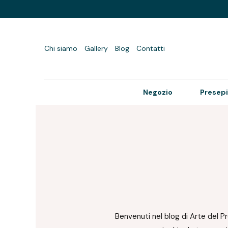
Chi siamo
Gallery
Blog
Contatti
Negozio
Presepi
Benvenuti nel blog di Arte del Pre