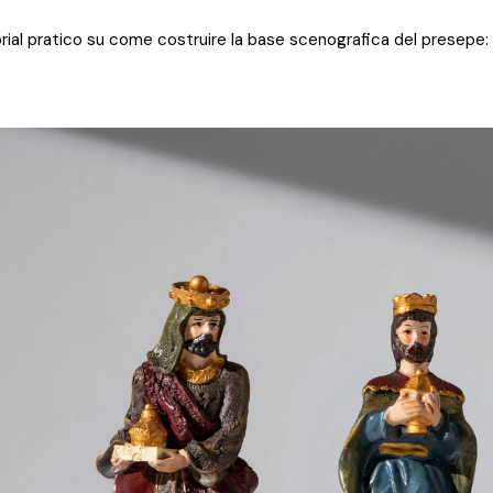
rial pratico su come costruire la base scenografica del presepe: 