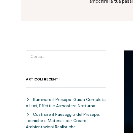
arricchire la tua pass
ARTICOLI RECENTI
Illuminare il Presepe: Guida Completa
a Luci, Effetti e Atmosfera Notturna
Costruire il Paesaggio del Presepe:
Tecniche e Materiali per Creare
Ambientazioni Realistiche