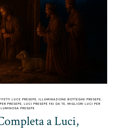
FFETTI LUCE PRESEPE
,
ILLUMINAZIONE BOTTEGHE PRESEPE
,
PER PRESEPE
,
LUCI PRESEPE FAI DA TE
,
MIGLIORI LUCI PER
 LUMINOSA PRESEPE
 Completa a Luci,