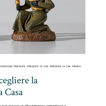
 STATUINE PRESEPE
,
PRESEPE 10 CM
,
PRESEPE 15 CM
,
PRIMO
egliere la
a Casa