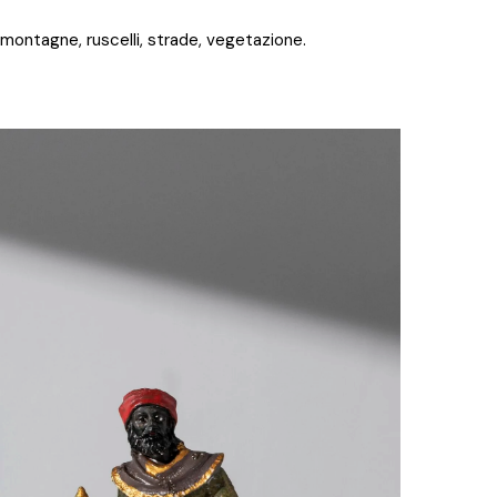
montagne, ruscelli, strade, vegetazione.