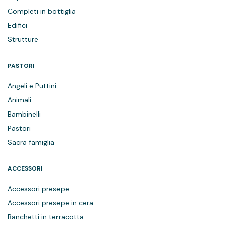
Completi in bottiglia
Edifici
Strutture
PASTORI
Angeli e Puttini
Animali
Bambinelli
Pastori
Sacra famiglia
ACCESSORI
Accessori presepe
Accessori presepe in cera
Banchetti in terracotta