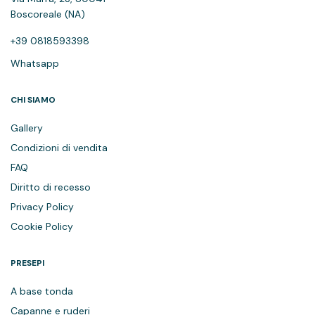
Boscoreale (NA)
+39 0818593398
Whatsapp
CHI SIAMO
Gallery
Condizioni di vendita
FAQ
Diritto di recesso
Privacy Policy
Cookie Policy
PRESEPI
A base tonda
Capanne e ruderi