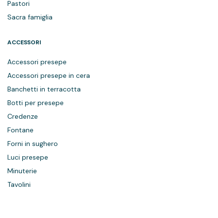
Pastori
Sacra famiglia
ACCESSORI
Accessori presepe
Accessori presepe in cera
Banchetti in terracotta
Botti per presepe
Credenze
Fontane
Forni in sughero
Luci presepe
Minuterie
Tavolini