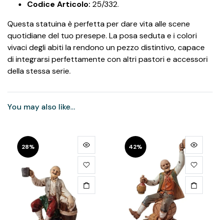
Codice Articolo:
25/332.
Questa statuina è perfetta per dare vita alle scene
quotidiane del tuo presepe. La posa seduta e i colori
vivaci degli abiti la rendono un pezzo distintivo, capace
di integrarsi perfettamente con altri pastori e accessori
della stessa serie.
You may also like…
28%
42%