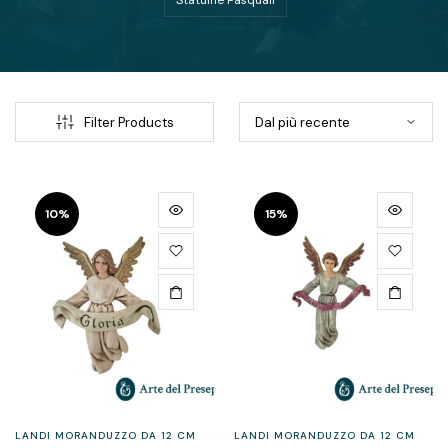
Statuine Pasquali
Filter Products
10%
15%
LANDI MORANDUZZO DA 12 CM
LANDI MORANDUZZO DA 12 CM