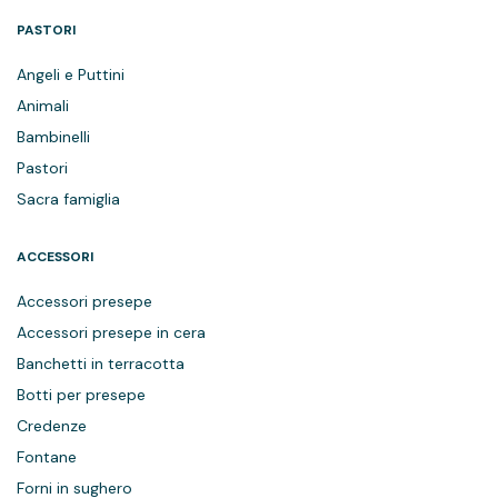
PASTORI
Angeli e Puttini
Animali
Bambinelli
Pastori
Sacra famiglia
ACCESSORI
Accessori presepe
Accessori presepe in cera
Banchetti in terracotta
Botti per presepe
Credenze
Fontane
Forni in sughero