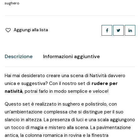
sughero
Aggiungi alla lista
Descrizione
Informazioni aggiuntive
Hai mai desiderato creare una scena di Natività davvero
unica e suggestiva? Con il nostro set di
rudere per
natività
, potrai farlo in modo semplice e veloce!
Questo set è realizzato in sughero e polistirolo, con
un’ambientazione complessa che si distingue per il suo
slancio in altezza. La presenza di luci e una scala aggiungono
un tocco di magia e mistero alla scena. La pavimentazione
antica, la colonna romanica in rovina e la finestra