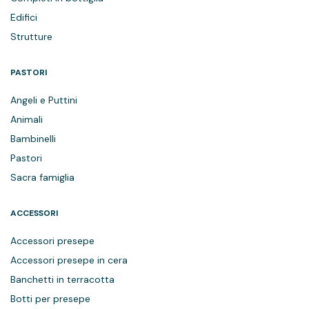
Edifici
Strutture
PASTORI
Angeli e Puttini
Animali
Bambinelli
Pastori
Sacra famiglia
ACCESSORI
Accessori presepe
Accessori presepe in cera
Banchetti in terracotta
Botti per presepe