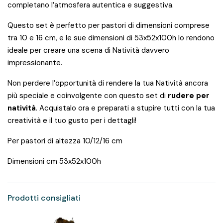
completano l’atmosfera autentica e suggestiva.
Questo set è perfetto per pastori di dimensioni comprese
tra 10 e 16 cm, e le sue dimensioni di 53x52x100h lo rendono
ideale per creare una scena di Natività davvero
impressionante.
Non perdere l’opportunità di rendere la tua Natività ancora
più speciale e coinvolgente con questo set di
rudere per
natività
. Acquistalo ora e preparati a stupire tutti con la tua
creatività e il tuo gusto per i dettagli!
Per pastori di altezza 10/12/16 cm
Dimensioni cm 53x52x100h
Prodotti consigliati